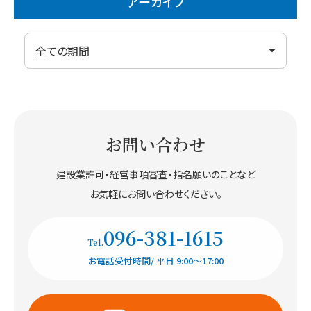
アーカイブ
お問い合わせ
建設業許可・経営事項審査・
指名願いのことなど
お気軽にお問い合わせください。
096-381-1615
Tel.
お電話受付時間/ 平日 9:00〜17:00