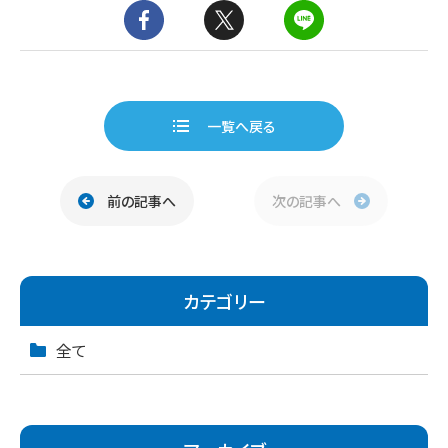
一覧へ戻る
前の記事へ
次の記事へ
カテゴリー
全て